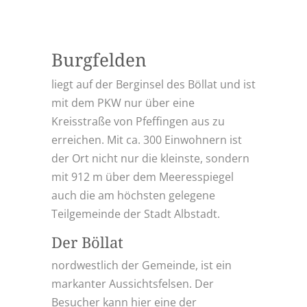
Burgfelden
liegt auf der Berginsel des Böllat und ist
mit dem PKW nur über eine
Kreisstraße von Pfeffingen aus zu
erreichen. Mit ca. 300 Einwohnern ist
der Ort nicht nur die kleinste, sondern
mit 912 m über dem Meeresspiegel
auch die am höchsten gelegene
Teilgemeinde der Stadt Albstadt.
Der Böllat
nordwestlich der Gemeinde, ist ein
markanter Aussichtsfelsen. Der
Besucher kann hier eine der