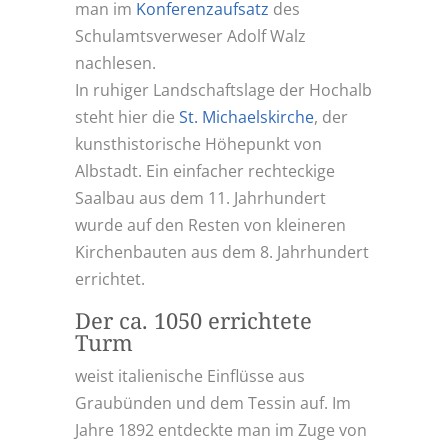
man im
Konferenzaufsatz
des
Schulamtsverweser Adolf Walz
nachlesen.
In ruhiger Landschaftslage der Hochalb
steht hier die
St. Michaelskirche
, der
kunsthistorische Höhepunkt von
Albstadt. Ein einfacher rechteckige
Saalbau aus dem 11. Jahrhundert
wurde auf den Resten von kleineren
Kirchenbauten aus dem 8. Jahrhundert
errichtet.
Der ca. 1050 errichtete
Turm
weist italienische Einflüsse aus
Graubünden und dem Tessin auf. Im
Jahre 1892 entdeckte man im Zuge von