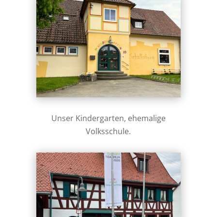
Unser Kindergarten, ehemalige
Volksschule.