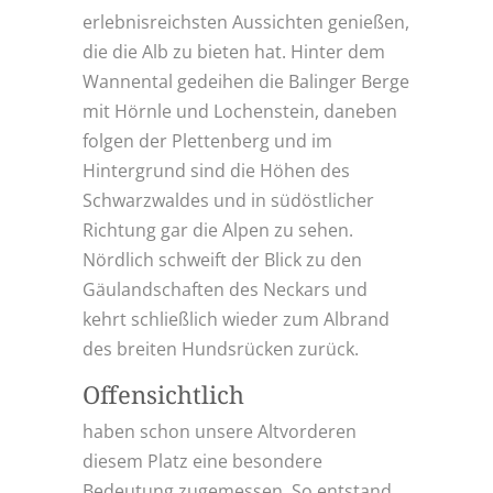
erlebnisreichsten Aussichten genießen,
die die Alb zu bieten hat. Hinter dem
Wannental gedeihen die Balinger Berge
mit Hörnle und Lochenstein, daneben
folgen der Plettenberg und im
Hintergrund sind die Höhen des
Schwarzwaldes und in südöstlicher
Richtung gar die Alpen zu sehen.
Nördlich schweift der Blick zu den
Gäulandschaften des Neckars und
kehrt schließlich wieder zum Albrand
des breiten Hundsrücken zurück.
Offensichtlich
haben schon unsere Altvorderen
diesem Platz eine besondere
Bedeutung zugemessen. So entstand