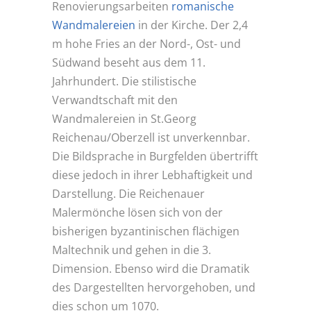
Renovierungsarbeiten
romanische
Wandmalereien
in der Kirche. Der 2,4
m hohe Fries an der Nord-, Ost- und
Südwand beseht aus dem 11.
Jahrhundert. Die stilistische
Verwandtschaft mit den
Wandmalereien in St.Georg
Reichenau/Oberzell ist unverkennbar.
Die Bildsprache in Burgfelden übertrifft
diese jedoch in ihrer Lebhaftigkeit und
Darstellung. Die Reichenauer
Malermönche lösen sich von der
bisherigen byzantinischen flächigen
Maltechnik und gehen in die 3.
Dimension. Ebenso wird die Dramatik
des Dargestellten hervorgehoben, und
dies schon um 1070.