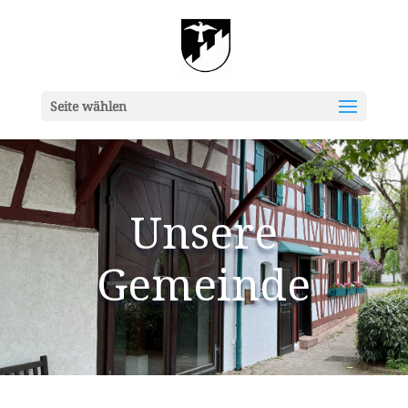
Seite wählen
Unsere
Gemeinde