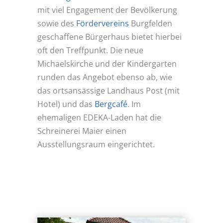
mit viel Engagement der Bevölkerung
sowie des
Fördervereins
Burgfelden
geschaffene Bürgerhaus bietet hierbei
oft den Treffpunkt. Die neue
Michaelskirche und der Kindergarten
runden das Angebot ebenso ab, wie
das ortsansässige Landhaus Post (mit
Hotel) und das
Bergcafé
. Im
ehemaligen EDEKA-Laden hat die
Schreinerei Maier einen
Ausstellungsraum eingerichtet.