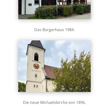
Das Bürgerhaus 1984.
Die neue Michaelskirche von 1896.