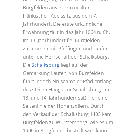
Burgfelden aus einem uralten
fränkischen Adelssitz aus dem 7.
Jahrhundert. Die erste urkundliche
Erwähnung fällt in das Jahr 1064 n. Ch.
Im 13. Jahrhundert fiel Burgfelden
zusammen mit Pfeffingen und Laufen
unter die Herrschaft der Schalksburg.
Die
Schalksburg
liegt auf der
Gemarkung Laufen, von Burgfelden
führt jedoch ein schmaler Pfad entlang
des steilen Hangs zur Schalksburg. Im
13. und 14. Jahrhundert saß hier eine
Seitenlinie der Hohenzollern. Durch
den Verkauf der Schalksburg 1403 kam
Burgfelden zu Württemberg. Wie es um
1900 in Burgfelden bestellt war, kann