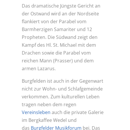
Das dramatische Jüngste Gericht an
der Ostwand wird an der Nordseite
flankiert von der Parabel vom
Barmherzigen Samariter und 12
Propheten. Die Südwand zeigt den
Kampf des Hl. St. Michael mit dem
Drachen sowie die Parabel vom
reichen Mann (Prasser) und dem
armen Lazarus.
Burgfelden ist auch in der Gegenwart
nicht zur Wohn- und Schlafgemeinde
verkommen. Zum kulturellen Leben
tragen neben dem regen
Vereinsleben
auch die private Galerie
im Bergkaffee Wedel und
das
Burgfelder Musikforum
bei. Das