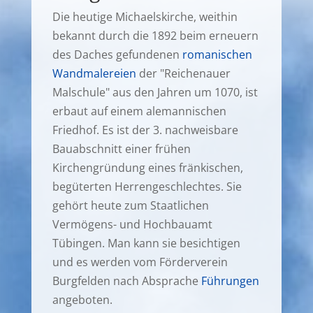
Die heutige Michaelskirche, weithin
bekannt durch die 1892 beim erneuern
des Daches gefundenen
romanischen
Wandmalereien
der "Reichenauer
Malschule" aus den Jahren um 1070, ist
erbaut auf einem alemannischen
Friedhof. Es ist der 3. nachweisbare
Bauabschnitt einer frühen
Kirchengründung eines fränkischen,
begüterten Herrengeschlechtes. Sie
gehört heute zum Staatlichen
Vermögens- und Hochbauamt
Tübingen. Man kann sie besichtigen
und es werden vom Förderverein
Burgfelden nach Absprache
Führungen
angeboten.