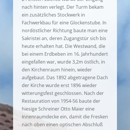
nach hinten verlegt. Der Turm bekam
ein zusätzliches Stockwerk in
Fachwerkbau für eine Glockenstube. In
nordöstlicher Richtung baute man eine
Sakristei an, deren Zugangstür sich bis
heute erhalten hat. Die Westwand, die
bei einem Erdbeben im 16. Jahrhundert
eingefallen war, wurde 3,2m östlich, in
den Kirchenraum hinein, wieder
aufgebaut. Das 1892 abgetragene Dach
der Kirche wurde erst 1896 wieder
witterungsfest geschlossen. Nach der
Restauration von 1954-56 baute der
hiesige Schreiner Otto Maier eine
Innenraumdecke ein, damit die Fresken
nach oben einen optischen Abschluß