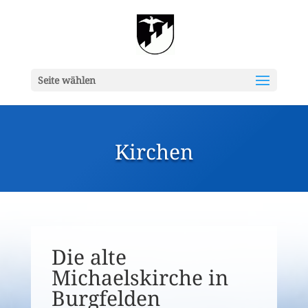
Seite wählen
Kirchen
Die alte
Michaelskirche in
Burgfelden