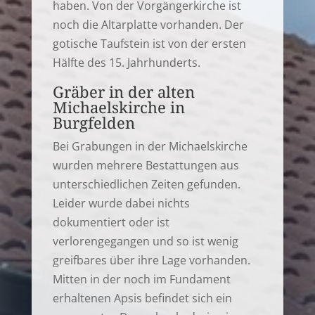
haben. Von der Vorgängerkirche ist
noch die Altarplatte vorhanden. Der
gotische Taufstein ist von der ersten
Hälfte des 15. Jahrhunderts.
Gräber in der alten
Michaelskirche in
Burgfelden
Bei Grabungen in der Michaelskirche
wurden mehrere Bestattungen aus
unterschiedlichen Zeiten gefunden.
Leider wurde dabei nichts
dokumentiert oder ist
verlorengegangen und so ist wenig
greifbares über ihre Lage vorhanden.
Mitten in der noch im Fundament
erhaltenen Apsis befindet sich ein