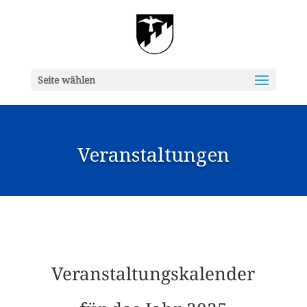
Seite wählen
Veranstaltungen
Veranstaltungskalender