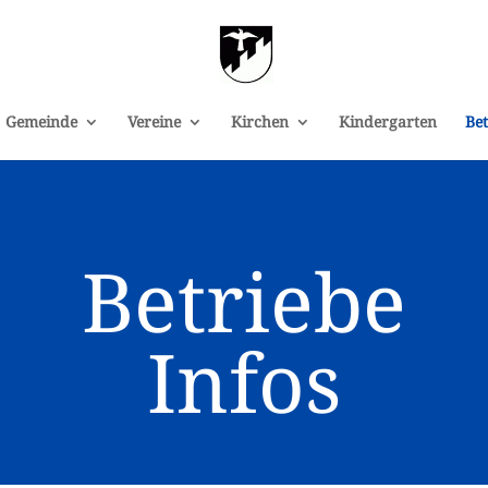
Gemeinde
Vereine
Kirchen
Kindergarten
Bet
Betriebe
Infos