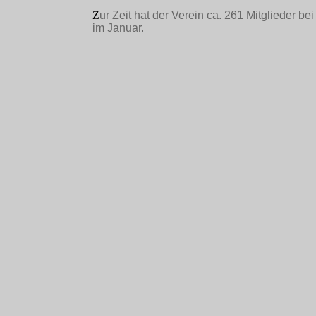
Z
ur Zeit hat der Verein ca. 261 Mitglieder b
im Januar.