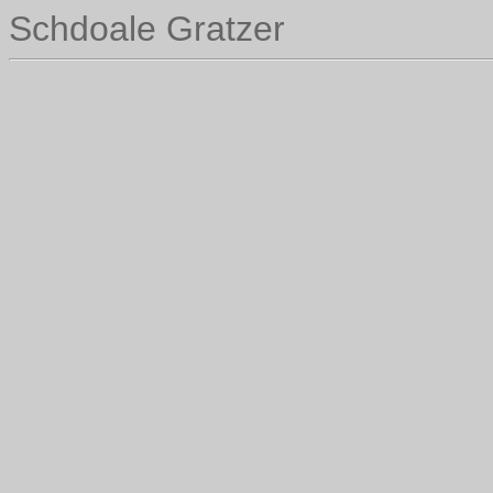
Schdoale Gratzer