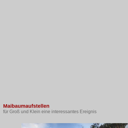
Maibaumaufstellen
für Groß und Klein eine interessantes Ereignis