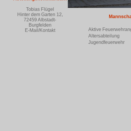
Tobias Flügel
Hinter dem Garten 12,
Mannschaf
72459 Albstadt-
Burgfelden
Aktive Feuerwehran
E-Mail/Kontakt
Altersabteilung
Jugendfeuerwehr